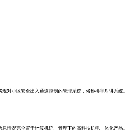
实现对小区安全出入通道控制的管理系统，俗称楼宇对讲系统。
信息情况完全置于计算机统一管理下的高科技机电一体化产品。