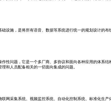
基础设施，是将所有语音、数据等系统进行统一的规划设计的布
操作性问题，它是一个多厂商、多协议和面向各种应用的体系结
管理和人员配备相关的一切面向集成的问题。
物联网采集系统、视频监控系统、自动化控制系统、标准化生产