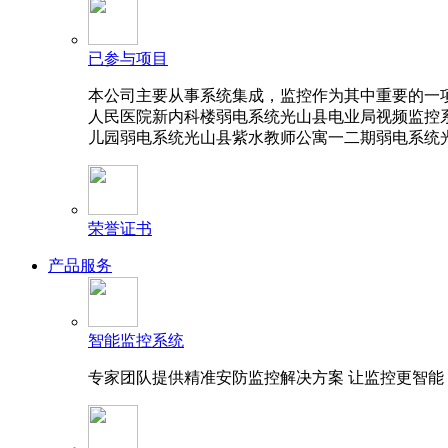
已参与项目
本公司主要从事系统集成，监控作为其中重要的一
人民医院新内科楼弱电系统光山县电业局视频监控
儿园弱电系统光山县紫水教师公寓一二期弱电系统
荣誉证书
产品服务
智能监控系统
专家团队提供精准安防监控解决方案 让监控更智能