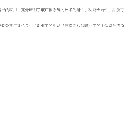
播里的应用，充分证明了该广播系统的技术先进性、功能全面性、品质可
安装公共广播也是小区对业主的生活品质提高和保障业主的生命财产的负