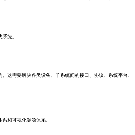
线系统。
构。这需要解决各类设备、子系统间的接口、协议、系统平台、
体系和可视化溯源体系。