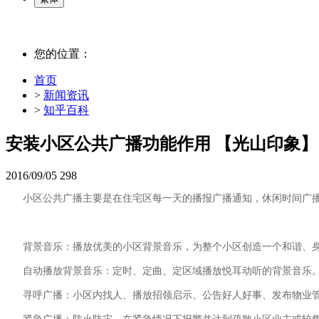
您的位置：
首页
>
新闻资讯
>
知乎百科
安装小区公共广播功能作用 【光山印象】
2016/09/05
298
小区公共广播主要是在住宅区每一天的播报广播通知，休闲时间广
背景音乐：播放优美的小区背景音乐，为整个小区创造一个和谐、
自动播放背景音乐：定时、定曲、定区域播放悦耳动听的背景音乐
寻呼广播：小区内找人、播放招领启示、公告好人好事、发布物业