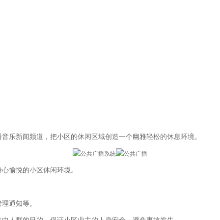
播音乐新闻频道，把小区的休闲区域创造一个幽雅轻松的休息环境。
身心愉悦的小区休闲环境。
。
管理通知等。