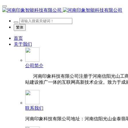
繁体
首页
关于我们
公司简介
河南印象科技有限公司注册于河南信阳光山工商行
站建设推广一体的互联网高新技术企业。致力于成就
联系我们
河南印象科技有限公司地址：河南信阳光山金泰翡翠华庭