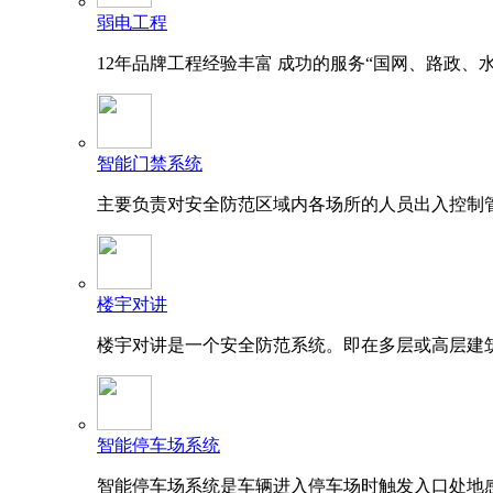
弱电工程
12年品牌工程经验丰富 成功的服务“国网、路政、
智能门禁系统
主要负责对安全防范区域内各场所的人员出入控制
楼宇对讲
楼宇对讲是一个安全防范系统。即在多层或高层建
智能停车场系统
智能停车场系统是车辆进入停车场时触发入口处地