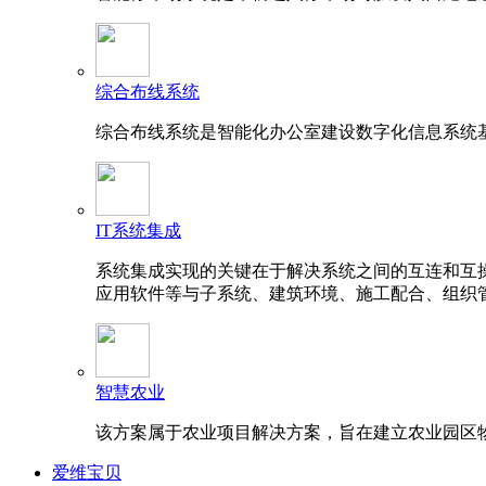
综合布线系统
综合布线系统是智能化办公室建设数字化信息系统
IT系统集成
系统集成实现的关键在于解决系统之间的互连和互
应用软件等与子系统、建筑环境、施工配合、组织
智慧农业
该方案属于农业项目解决方案，旨在建立农业园区
爱维宝贝