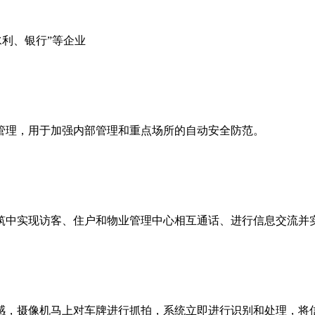
水利、银行”等企业
管理，用于加强内部管理和重点场所的自动安全防范。
筑中实现访客、住户和物业管理中心相互通话、进行信息交流并
感，摄像机马上对车牌进行抓拍，系统立即进行识别和处理，将