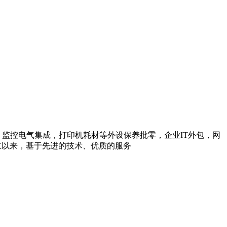
控电气集成，打印机耗材等外设保养批零，企业IT外包，网
立以来，基于先进的技术、优质的服务