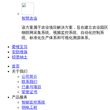
智慧农业
该方案属于农业项目解决方案，旨在建立农业园区
物联网采集系统、视频监控系统、自动化控制系
统、标准化生产体系和可视化溯源体系。
爱维宝贝
安防维保
招贤纳士
首页
关于我们
公司简介
联系我们
已参与项目
荣誉证书
产品服务
智能监控系统
弱电工程