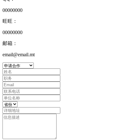
00000000
旺旺：
00000000
邮箱：
email@email.mt