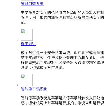
智能门禁系统
主要负责对安全防范区域内各场所的人员出入控制
管理，用于加强内部管理和重点场所的自动安全防
范。
楼宇对讲
楼宇对讲是一个安全防范系统。即在多层或高层建
筑中实现访客、住户和物业管理中心相互通话、进
行信息交流并实现对小区安全出入通道控制的管理
系统，俗称楼宇对讲系统。
智能停车场系统
智能停车场系统是车辆进入停车场时触发入口处地
感，摄像机马上对车牌进行抓拍，系统立即进行识