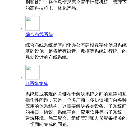
别和处理，将信息情况完全置于计算机统一管理下
的高科技机电一体化产品。
综合布线系统
综合布线系统是智能化办公室建设数字化信息系统
基础设施，是将所有语音、数据等系统进行统一的
规划设计的布线系统。
IT系统集成
系统集成实现的关键在于解决系统之间的互连和互
操作性问题，它是一个多厂商、多协议和面向各种
应用的体系结构。这需要解决各类设备、子系统间
的接口、协议、系统平台、应用软件等与子系统、
建筑环境、施工配合、组织管理和人员配备相关的
一切面向集成的问题。