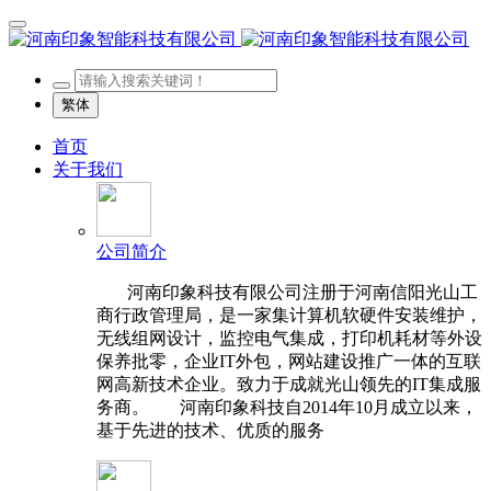
繁体
首页
关于我们
公司简介
河南印象科技有限公司注册于河南信阳光山工
商行政管理局，是一家集计算机软硬件安装维护，
无线组网设计，监控电气集成，打印机耗材等外设
保养批零，企业IT外包，网站建设推广一体的互联
网高新技术企业。致力于成就光山领先的IT集成服
务商。 河南印象科技自2014年10月成立以来，
基于先进的技术、优质的服务