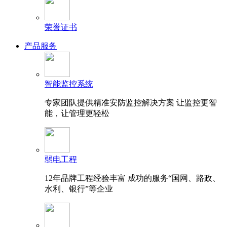
荣誉证书
产品服务
智能监控系统
专家团队提供精准安防监控解决方案 让监控更智
能，让管理更轻松
弱电工程
12年品牌工程经验丰富 成功的服务“国网、路政、
水利、银行”等企业