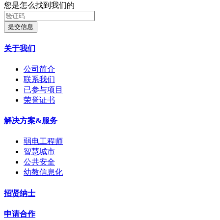
您是怎么找到我们的
提交信息
关于我们
公司简介
联系我们
已参与项目
荣誉证书
解决方案&服务
弱电工程师
智慧城市
公共安全
幼教信息化
招贤纳士
申请合作